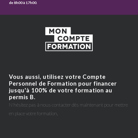
de 8h00 à 17h00
.
Vous aussi, utilisez votre Compte
Personnel de Formation pour financer
jusqu'à 100% de votre formation au
permis B.
N'hésitez pas à nous contacter dès maintenant pour mettre
en place votre formation.