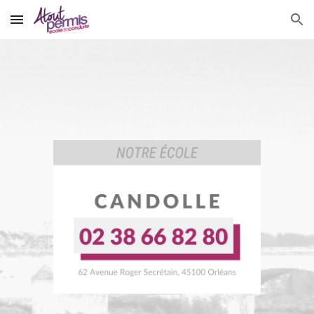
Skip to main content
Skip to navigation