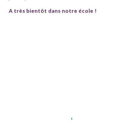
A très bientôt dans notre école !